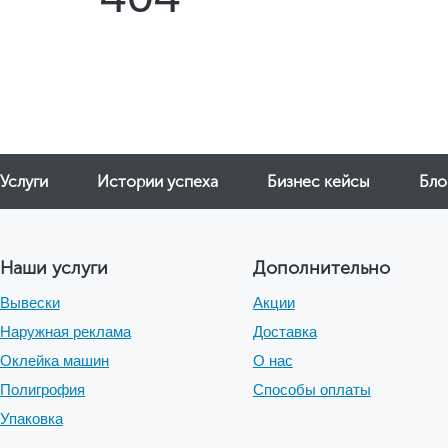
Услуги
Истории успеха
Бизнес кейсы
Бло
Наши услуги
Дополнительно
Вывески
Акции
Наружная реклама
Доставка
Оклейка машин
О нас
Полигрофия
Способы оплаты
Упаковка