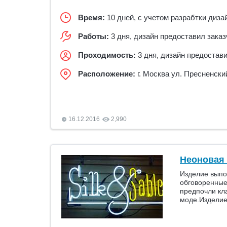
Время:
10 дней, с учетом разрабтки диза
Работы:
3 дня, дизайн предоставил заказ
Проходимость:
3 дня, дизайн предостави
Расположение:
г. Москва ул. Пресненски
16.12.2016
2,990
Неоновая
Изделие выпо
обговоренные
предпочли кла
моде.Изделие 