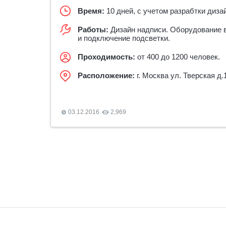
Время:
10 дней, с учетом разрабтки диза
Работы:
Дизайн надписи. Оборудование 
и подключение подсветки.
Проходимость:
от 400 до 1200 человек.
Расположение:
г. Москва ул. Тверская д.
03.12.2016
2,969