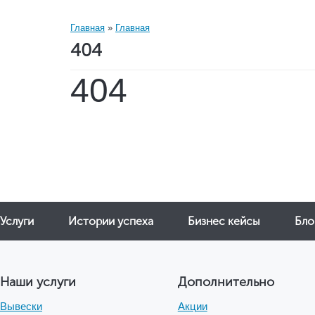
Услуги
Истории успеха
Бизнес кейсы
Бло
Наши услуги
Дополнительно
Вывески
Акции