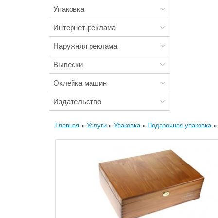
Упаковка
Интернет-реклама
Наружняя реклама
Вывески
Оклейка машин
Издательство
Вы
Главная
»
Услуги
»
Упаковка
»
Подарочная упаковка
»
здесь